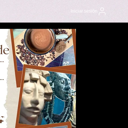
Iniciar sesión