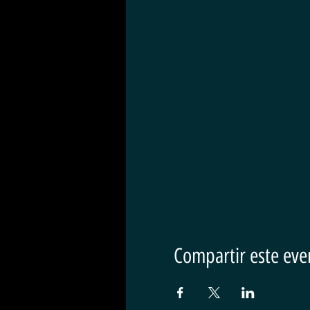
Compartir este eve