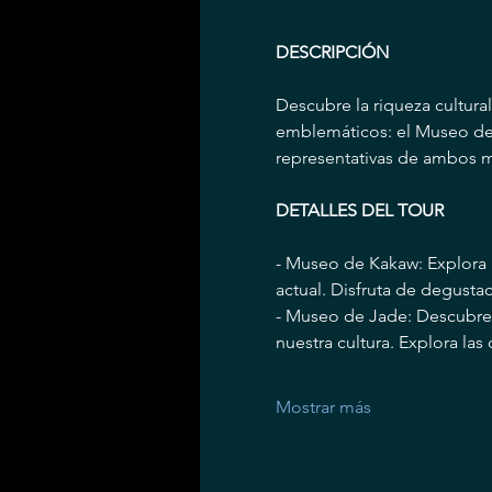
DESCRIPCIÓN
Descubre la riqueza cultura
emblemáticos: el Museo de 
representativas de ambos m
DETALLES DEL TOUR
- Museo de Kakaw: Explora l
actual. Disfruta de degust
- Museo de Jade: Descubre l
nuestra cultura. Explora las
Mostrar más