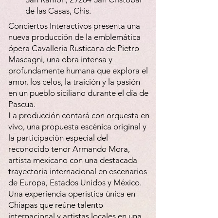
de las Casas, Chis.
Conciertos Interactivos presenta una
nueva producción de la emblemática
ópera Cavalleria Rusticana de Pietro
Mascagni, una obra intensa y
profundamente humana que explora el
amor, los celos, la traición y la pasión
en un pueblo siciliano durante el día de
Pascua.
La producción contará con orquesta en
vivo, una propuesta escénica original y
la participación especial del
reconocido tenor Armando Mora,
artista mexicano con una destacada
trayectoria internacional en escenarios
de Europa, Estados Unidos y México.
Una experiencia operística única en
Chiapas que reúne talento
internacional y artistas locales en una