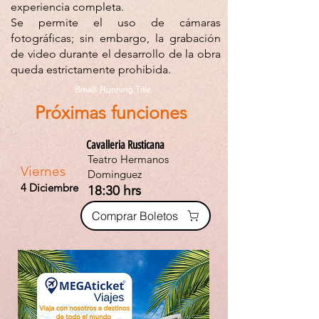
experiencia completa.
Se permite el uso de cámaras
fotográficas; sin embargo, la grabación
de video durante el desarrollo de la obra
queda estrictamente prohibida.
Small Running Title
Próximas funciones
Cavalleria Rusticana
Teatro Hermanos
Viernes
Dominguez
4 Diciembre
18:30 hrs
Comprar Boletos