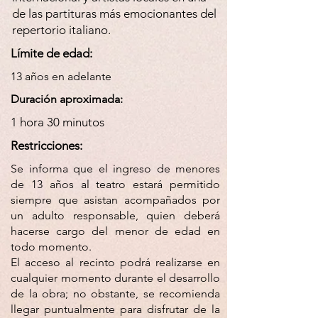
de las partituras más emocionantes del
repertorio italiano.
Límite de edad:
13 años en adelante
Duración aproximada:
1 hora 30 minutos
Restricciones:
Se informa que el ingreso de menores
de 13 años al teatro estará permitido
siempre que asistan acompañados por
un adulto responsable, quien deberá
hacerse cargo del menor de edad en
todo momento.
El acceso al recinto podrá realizarse en
cualquier momento durante el desarrollo
de la obra; no obstante, se recomienda
llegar puntualmente para disfrutar de la