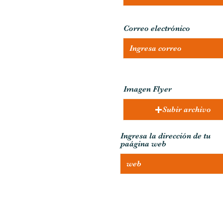
Correo electrónico
Imagen Flyer
Subir archivo
Ingresa la dirección de tu
paágina web