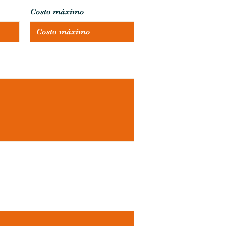
Costo máximo