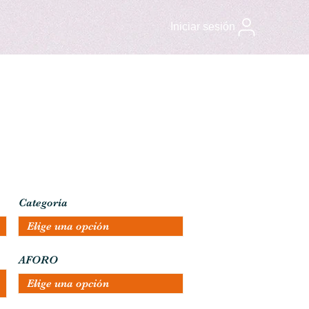
Iniciar sesión
Categoría
AFORO