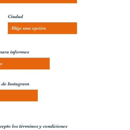
Ciudad
ara informes
L de Instagram
cepto los términos y condiciones