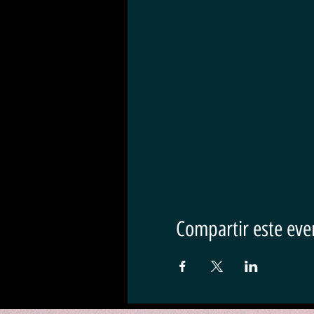
Compartir este eve