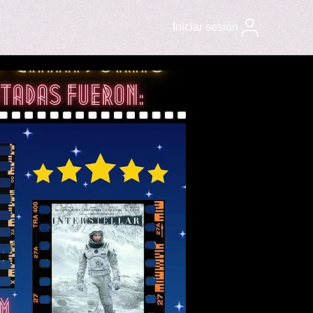
Iniciar sesión