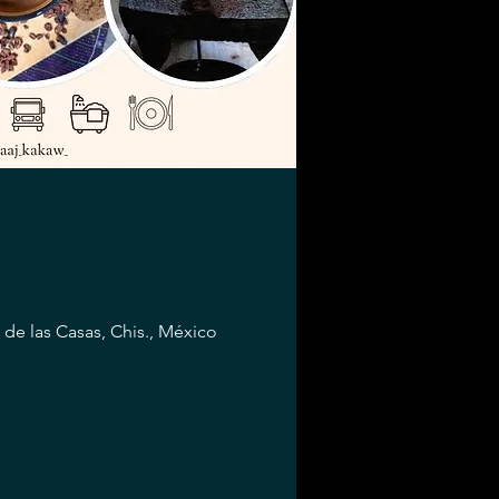
 de las Casas, Chis., México