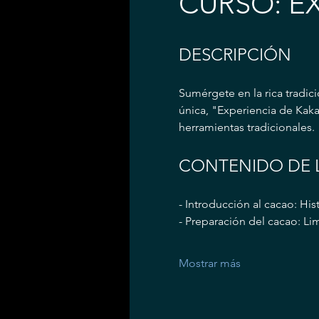
CURSO: E
DESCRIPCIÓN
Sumérgete en la rica tradici
única, "Experiencia de Kaka
herramientas tradicionales.
CONTENIDO DE 
- Introducción al cacao: Hist
- Preparación del cacao: Li
Mostrar más