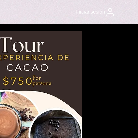
Iniciar sesión