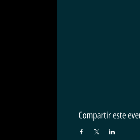
Compartir este eve