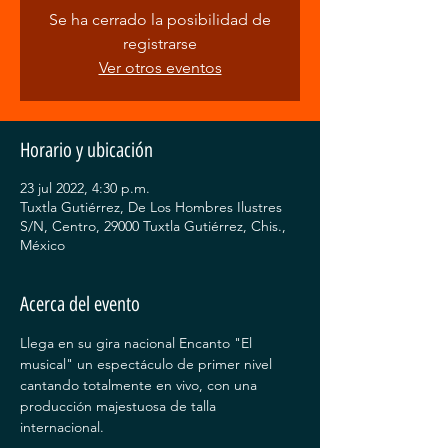
Se ha cerrado la posibilidad de
registrarse
Ver otros eventos
Horario y ubicación
23 jul 2022, 4:30 p.m.
Tuxtla Gutiérrez, De Los Hombres Ilustres
S/N, Centro, 29000 Tuxtla Gutiérrez, Chis.,
México
Acerca del evento
Llega en su gira nacional Encanto "El 
musical" un espectáculo de primer nivel 
cantando totalmente en vivo, con una 
producción majestuosa de talla 
internacional.