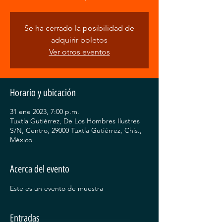
Se ha cerrado la posibilidad de
adquirir boletos
Ver otros eventos
Horario y ubicación
31 ene 2023, 7:00 p.m.
Tuxtla Gutiérrez, De Los Hombres Ilustres
S/N, Centro, 29000 Tuxtla Gutiérrez, Chis.,
México
Acerca del evento
Este es un evento de muestra
Entradas