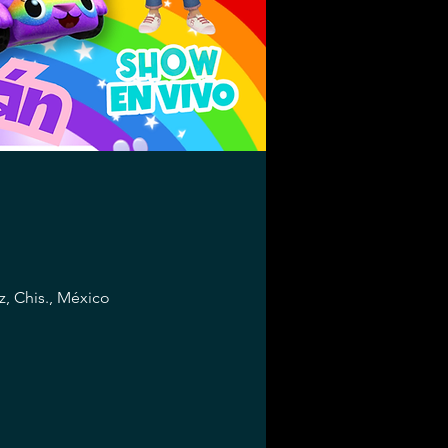
, Chis., México