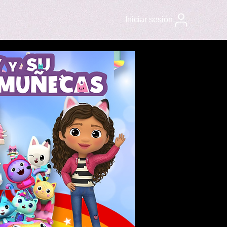
Iniciar sesión