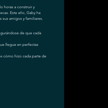
 horas a construir y 
ecas. Este año, Gaby ha 
s sus amigos y familiares.
egurándose de que cada 
ue llegue en perfectas 
os cómo hizo cada parte de 