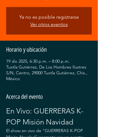
Ya no es posible registrarse
Ver otros eventos
Horario y ubicación
19 dic 2025, 6:30 p.m. – 8:00 p.m.
Tuxtla Gutiérrez, De Los Hombres Ilustres
S/N, Centro, 29000 Tuxtla Gutiérrez, Chis.,
México
Acerca del evento
En Vivo: GUERRERAS K-
POP Misión Navidad
El show en vivo de "GUERRERAS K-POP 