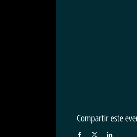
Compartir este eve