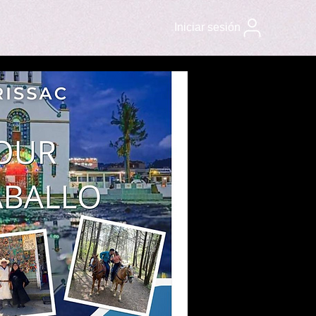
Iniciar sesión