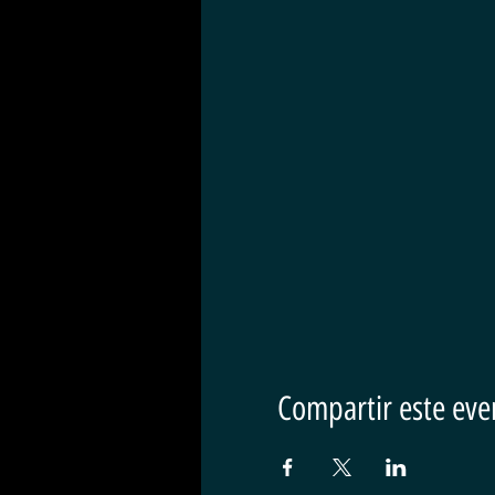
Compartir este eve