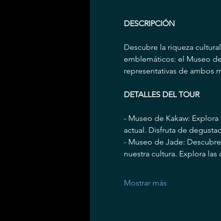
DESCRIPCIÓN
Descubre la riqueza cultura
emblemáticos: el Museo de 
representativas de ambos m
DETALLES DEL TOUR
- Museo de Kakaw: Explora l
actual. Disfruta de degust
- Museo de Jade: Descubre l
nuestra cultura. Explora las
Mostrar más