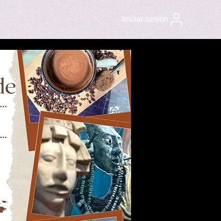
Iniciar sesión