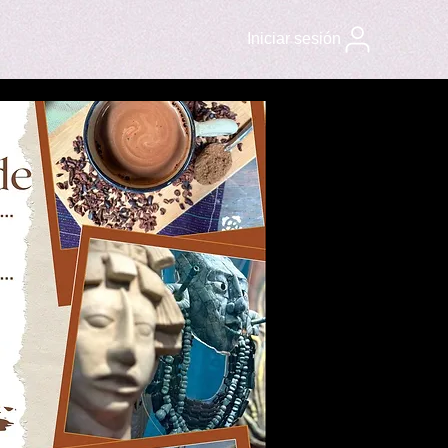
Iniciar sesión