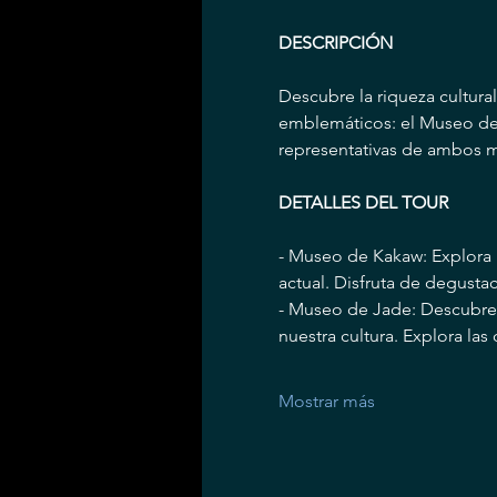
DESCRIPCIÓN
Descubre la riqueza cultura
emblemáticos: el Museo de 
representativas de ambos m
DETALLES DEL TOUR
- Museo de Kakaw: Explora l
actual. Disfruta de degust
- Museo de Jade: Descubre l
nuestra cultura. Explora las
Mostrar más