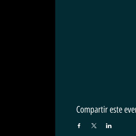
Compartir este eve