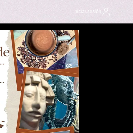
Iniciar sesión