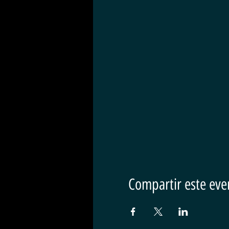
Compartir este eve