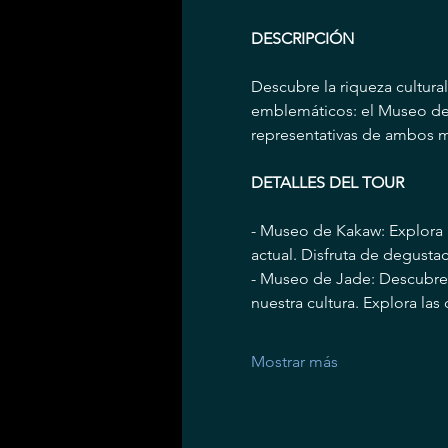
DESCRIPCIÓN
Descubre la riqueza cultura
emblemáticos: el Museo de 
representativas de ambos m
DETALLES DEL TOUR
- Museo de Kakaw: Explora l
actual. Disfruta de degust
- Museo de Jade: Descubre l
nuestra cultura. Explora las
Mostrar más